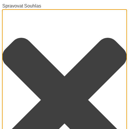
Spravovat Souhlas