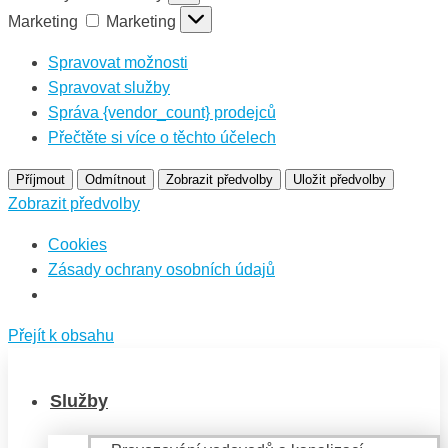
Marketing
Marketing
Spravovat možnosti
Spravovat služby
Správa {vendor_count} prodejců
Přečtěte si více o těchto účelech
Příjmout
Odmítnout
Zobrazit předvolby
Uložit předvolby
Zobrazit předvolby
Cookies
Zásady ochrany osobních údajů
Přejít k obsahu
Služby