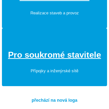
Realizace staveb a provoz
Pro soukromé stavitele
Přípojky a inženýrské sítě
přechází na nová loga