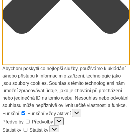
Abychom poskytli co nejlepší služby, používáme k ukládání
a/nebo přístupu k informacím o zařízení, technologie jako
jsou soubory cookies. Souhlas s těmito technologiemi nám
umožní zpracovávat údaje, jako je chování při procházení
nebo jedinečná ID na tomto webu. Nesouhlas nebo odvolání
souhlasu může nepříznivě ovlivnit určité vlastnosti a funkce.
Funkční
Funkční
Vždy aktivní
Předvolby
Předvolby
Statistiky
Statistiky