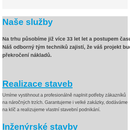
Naše služby
Na trhu působíme již více 33 let let a postupem čas
Náš odborný tým techniků zajistí, že váš projekt 
překročení nákladů.
Realizace staveb
Umíme vystihnout a profesionálně naplnit potřeby zákazníků
na náročných trzích. Garantujeme i velké zakázky, dodáváme
na klíč a realizujeme vlastní stavební podnikání.
Inženýrské stavby