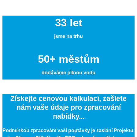
33 let
jsme na trhu
50+ městům
dodáváme pitnou vodu
Získejte cenovou kalkulaci, zašlete
nám vaše údaje pro zpracování
nabídky...
Podmínkou zpracování vaší poptávky je zaslání Projektu