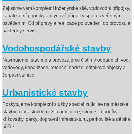
Zajistíme vám kompletní inženýrské sítě, vodovodní přípojky,
kanalizační přípojky a plynové přípojky spolu s veřejným
osvětlením. Od přípravy a realizace po uvedení do provozu a
následný servis.
Vodohospodářské stavby
Navrhujeme, stavíme a provozujeme čistírny odpadních vod,
vodovody, kanalizace, retenční nádrže, odtokové objekty a
čerpací stanice.
Urbanistické stavby
Poskytujeme komplexní služby specializující se na městské
stavby a infrastrukturu. Stavíme ulice, silnice, chodníky,
křižovatky, parky, dopravní infrastrukturu, parkoviště a dětská
hřiště.